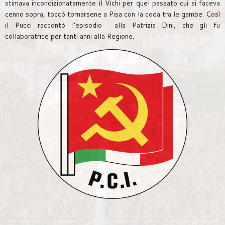
stimava incondizionatamente il Vichi per quel passato cui si faceva
cenno sopra, toccò tornarsene a Pisa con la coda tra le gambe. Così
il Pucci raccontò l’episodio alla Patrizia Dini, che gli fu
collaboratrice per tanti anni alla Regione.