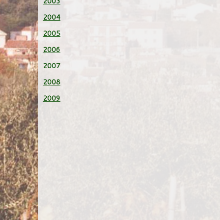
2003
2004
2005
2006
2007
2008
2009