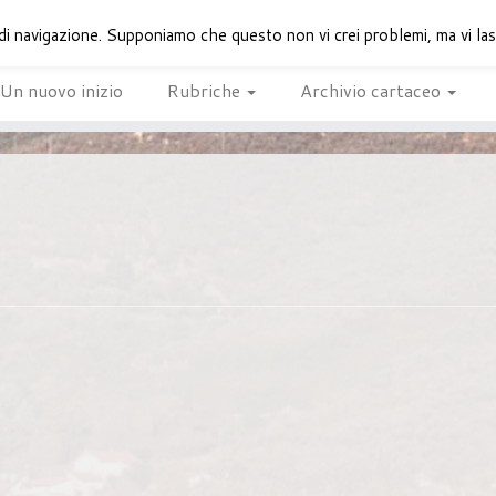
di navigazione. Supponiamo che questo non vi crei problemi, ma vi lasci
Un nuovo inizio
Rubriche
Archivio cartaceo